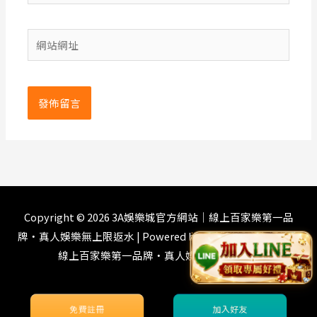
子
郵
網
件
站
地
網
址
址
*
Copyright © 2026
3A娛樂城官方網站｜線上百家樂第一品
牌・真人娛樂無上限返水
| Powered by
3A娛樂城官方網站｜
線上百家樂第一品牌・真人娛樂無上限返水
免費註冊
加入好友