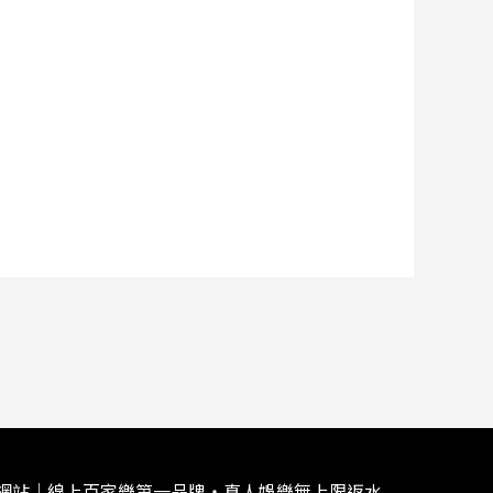
方網站｜線上百家樂第一品牌・真人娛樂無上限返水