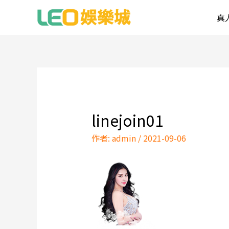
跳
真
至
主
要
內
Post
容
navigation
linejoin01
作者:
admin
/
2021-09-06