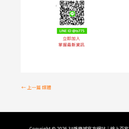
←
上一篇 媒體
Copyright © 2026
3A娛樂城官方網站｜線上百