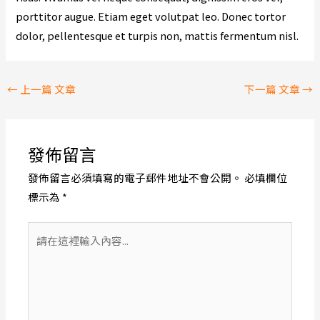
porttitor augue. Etiam eget volutpat leo. Donec tortor
dolor, pellentesque et turpis non, mattis fermentum nisl.
←
上一篇 文章
下一篇 文章
→
發佈留言
發佈留言必須填寫的電子郵件地址不會公開。
必填欄位
標示為
*
請
在
這
裡
輸