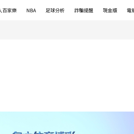
人百家樂
NBA
足球分析
詐騙提醒
現金版
電