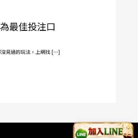
城為最佳投注口
見過的玩法，上網找 […]