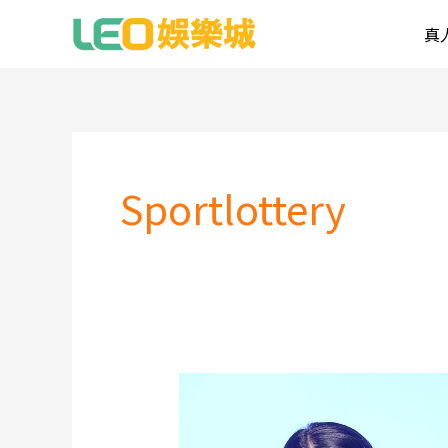
跳
真
至
主
要
內
容
Sportlottery
運
動
彩