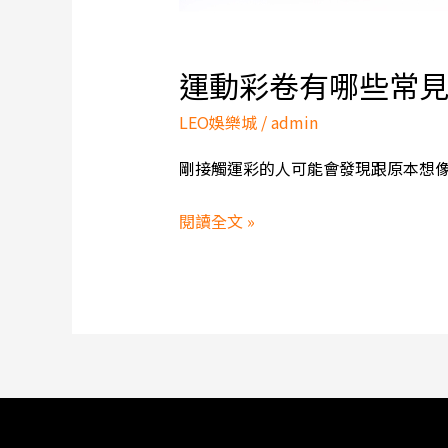
LEO
娛
樂
運動彩卷有哪些常見
城
LEO娛樂城
/
admin
為
最
剛接觸運彩的人可能會發現跟原本想像
佳
投
閱讀全文 »
注
口