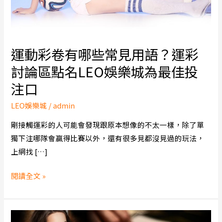
見
用
語？
運
運動彩卷有哪些常見用語？運彩
彩
討論區點名LEO娛樂城為最佳投
討
注口
論
區
LEO娛樂城
/
admin
點
剛接觸運彩的人可能會發現跟原本想像的不太一樣，除了單
名
獨下注哪隊會贏得比賽以外，還有很多見都沒見過的玩法，
LEO
上網找 […]
娛
樂
閱讀全文 »
城
為
最
LEO
佳