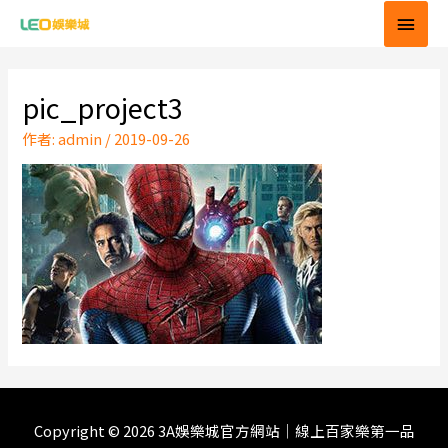
跳
主
至
要
主
要
選
pic_project3
內
單
作者:
admin
/
2019-09-26
容
Copyright © 2026
3A娛樂城官方網站｜線上百家樂第一品