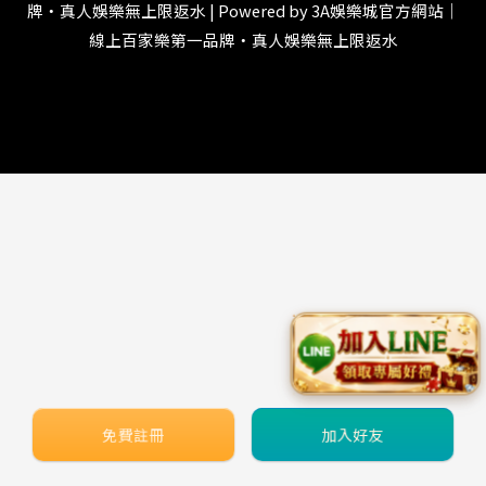
牌・真人娛樂無上限返水
| Powered by
3A娛樂城官方網站｜
線上百家樂第一品牌・真人娛樂無上限返水
免費註冊
加入好友