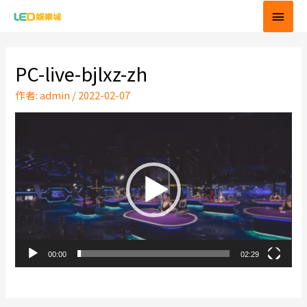
跳
主
至
要
主
要
選
PC-live-bjlxz-zh
內
單
作者:
admin
/
2022-02-07
容
視
訊
播
放
器
00:00
02:29