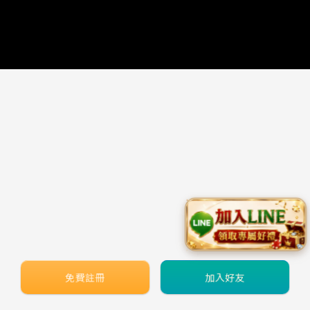
免費註冊
加入好友