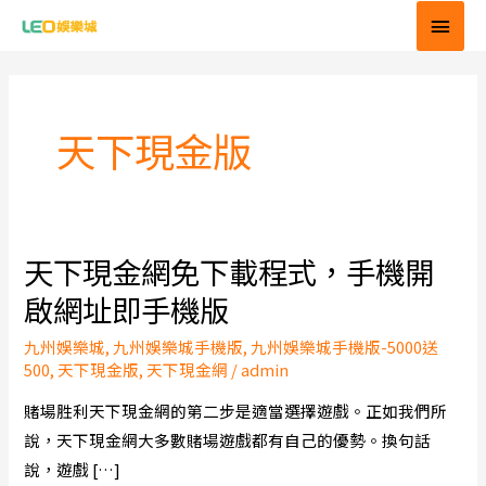
跳
主
至
要
文
主
章
要
選
分
內
天下現金版
單
頁
容
天下現金網免下載程式，手機開
天
下
啟網址即手機版
現
九州娛樂城
,
九州娛樂城手機版
,
九州娛樂城手機版-5000送
金
500
,
天下現金版
,
天下現金網
/
admin
網
賭場胜利天下現金網的第二步是適當選擇遊戲。正如我們所
免
說，天下現金網大多數賭場遊戲都有自己的優勢。換句話
下
說，遊戲 […]
載