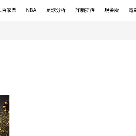
人百家樂
NBA
足球分析
詐騙提醒
現金版
電