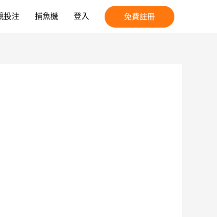
競投注
捕魚機
登入
免費註冊