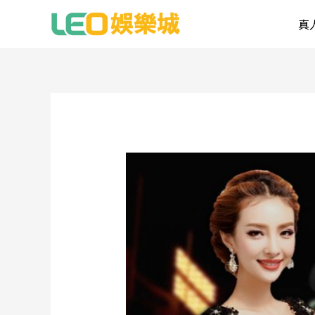
跳
真
至
主
要
內
Post
容
navigation