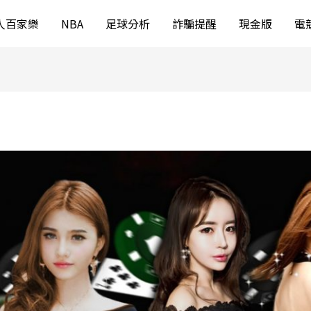
人百家樂
NBA
足球分析
詐騙提醒
現金版
電