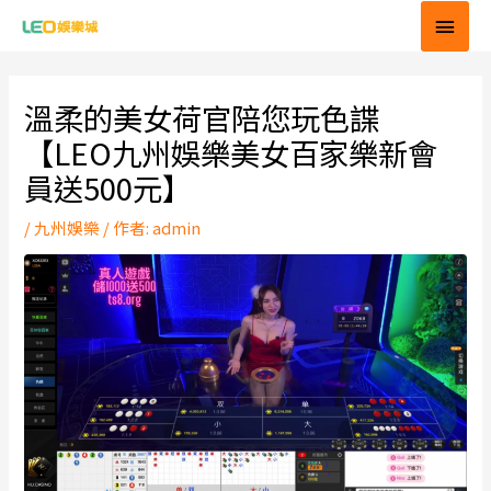
跳
主
至
要
Post
主
navigation
要
選
溫柔的美女荷官陪您玩色諜
內
【LEO九州娛樂美女百家樂新會
單
容
員送500元】
/
九州娛樂
/ 作者:
admin