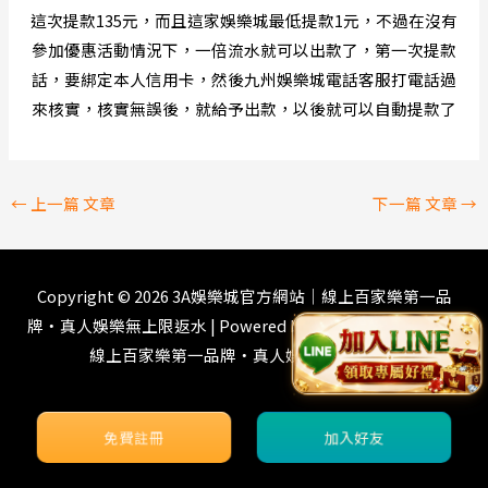
這次提款135元，而且這家娛樂城最低提款1元，不過在沒有
參加優惠活動情況下，一倍流水就可以出款了，第一次提款
話，要綁定本人信用卡，然後九州娛樂城電話客服打電話過
來核實，核實無誤後，就給予出款，以後就可以自動提款了
←
上一篇 文章
下一篇 文章
→
Copyright © 2026
3A娛樂城官方網站｜線上百家樂第一品
牌・真人娛樂無上限返水
| Powered by
3A娛樂城官方網站｜
線上百家樂第一品牌・真人娛樂無上限返水
免費註冊
加入好友