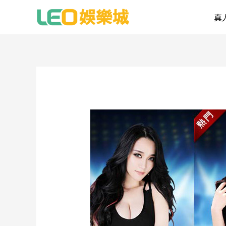
跳
真
至
主
要
內
Post
容
navigation