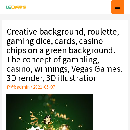
跳
主
至
要
Post
主
navigation
要
選
Creative background, roulette,
內
gaming dice, cards, casino
單
容
chips on a green background.
The concept of gambling,
casino, winnings, Vegas Games.
3D render, 3D illustration
作者:
admin
/
2021-05-07