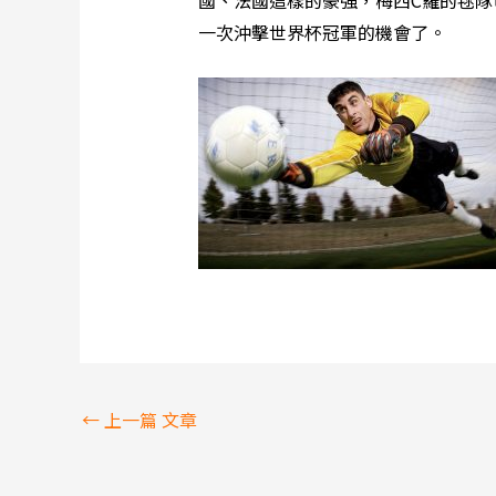
國、法國這樣的豪強，梅西C羅的毬隊
一次沖擊世界杯冠軍的機會了。
←
上一篇 文章