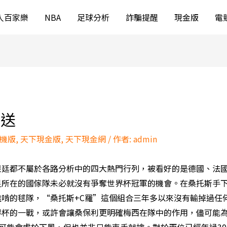
人百家樂
NBA
足球分析
詐騙提醒
現金版
電
放送
機版
,
天下現金版
,
天下現金網
/ 作者:
admin
根廷都不屬於各路分析中的四大熱門行列，被看好的是德國、法
星所在的國傢隊未必就沒有爭奪世界杯冠軍的機會。在桑托斯手
啃的毬隊，“桑托斯+C羅”這個組合三年多以來沒有輸掉過任
界杯的一戰，或許會讓桑保利更明確梅西在隊中的作用，儘可能