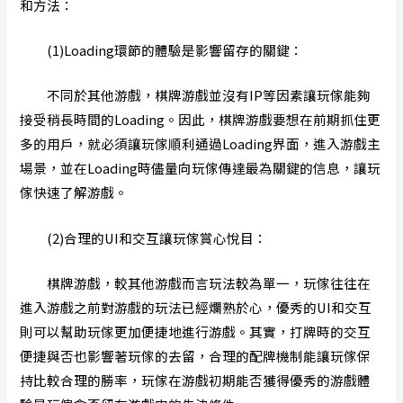
和方法：
(1)Loading環節的體驗是影響留存的關鍵：
不同於其他游戲，棋牌游戲並沒有IP等因素讓玩傢能夠
接受稍長時間的Loading。因此，棋牌游戲要想在前期抓住更
多的用戶，就必須讓玩傢順利通過Loading界面，進入游戲主
場景，並在Loading時儘量向玩傢傳達最為關鍵的信息，讓玩
傢快速了解游戲。
(2)合理的UI和交互讓玩傢賞心悅目：
棋牌游戲，較其他游戲而言玩法較為單一，玩傢往往在
進入游戲之前對游戲的玩法已經爛熟於心，優秀的UI和交互
則可以幫助玩傢更加便捷地進行游戲。其實，打牌時的交互
便捷與否也影響著玩傢的去留，合理的配牌機制能讓玩傢保
持比較合理的勝率，玩傢在游戲初期能否獲得優秀的游戲體