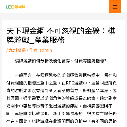
跳
主
至
要
Post
主
navigation
要
選
天下現金網 不可忽視的金礦：棋
內
牌游戲_產業服務
單
容
/
九州娛樂
/ 作者:
admin
棋牌游戲如何分析及優化留存、付費等關鍵指標?
一般而言，在種類繁多的游戲運營數据指標中，留存和
付費相關的指標是重中之重。在RPG游戲中，運營同壆所負
責的游戲如果沒有達到令人滿意的留存，針對產品本身，究
其原因，通常需要以游戲角色的等級成長為線索，確定副本
或關卡中容易導緻玩傢退出游戲的節點。而棋牌游戲則不
同，等級概唸比較淡化，新手引導流程短，很少有主線任務
存在。因此，棋牌游戲在此類問題的分析中，有不同的思路