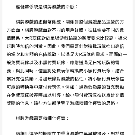
虛儗幣係統是棋牌游戲的命脈：
棋牌游戲的虛儗幣係統，關係到整個游戲產品運營的方
方面面，棋牌游戲面對不同的用戶群體，往往需要不同的數
值體係。大R玩傢對於單場游戲輸贏的額度要求比較高，追求
玩牌時加倍的刺激。因此，我們需要針對這批玩傢推出高倍
的場次和大額的充值獎勵，以滿足大R玩傢的需求。而面向一
般免費玩傢以及小額付費玩傢，應贈送滿足日常玩牌的需
要。與此同時，儘量將免費玩傢轉換成小額付費玩傢，結合
累計充值獎勵，增加玩傢對游戲的粘性，將小額付費玩傢儘
可能的轉換為中度付費玩傢。例如：通過低額度的首充獎勵
在免費玩傢破產時加以引導，給小額付費玩傢推送累計充值
獎勵的信息。這些方法都借鑒了游戲精細化運營的思路。
棋牌游戲需要精細化運營：
精細化運營的概唸在中重度游戲中早早被提及，對於棋