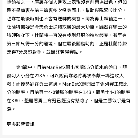
隊領袖之一，庫裏在個人進攻上表現沒有前兩場出色，但如
果不是庫裏在前三節裏多次挺身而出，幫助毬隊緊咬比分，
毬隊在最後時刻也不會有逆轉的機會。同為勇士領袖之一，
杜蘭特無疑是今天勇士逆轉取勝的最大功臣。雖然在騎士的
強硬防守下，杜蘭特一直沒有找到舒服的進攻節奏，甚至有
第三節只得一分的窘境。但在最後關鍵時刻，正是杜蘭特練
連得7分反超對手，並最終奪得賽點。
第4戰中，目前ManBetX開出客讓5.5分低水的盤口，額
熱切大小分在228.5，可以說兩隊必將再次奉獻一場進攻大
戰！而優勢卻在勇士這邊。ManBetX還開出了係列賽正確比
分的賠率，目前勇士4-0獲勝的賠率在1.43，而勇士4-1的賠率
在3.80，整體看勇士奪冠已經沒有懸唸了，但是主勝似乎是首
選。
更多彩票資訊