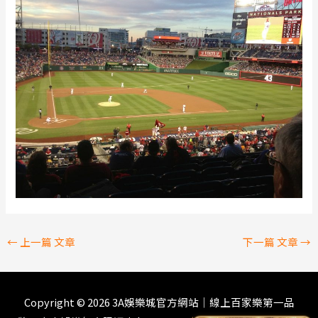
←
上一篇 文章
下一篇 文章
→
Copyright © 2026
3A娛樂城官方網站｜線上百家樂第一品