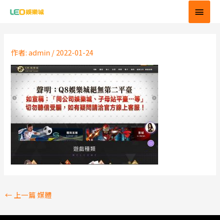
跳
主
至
要
Post
主
navigation
要
選
作者:
admin
/
2022-01-24
內
單
容
←
上一篇 媒體