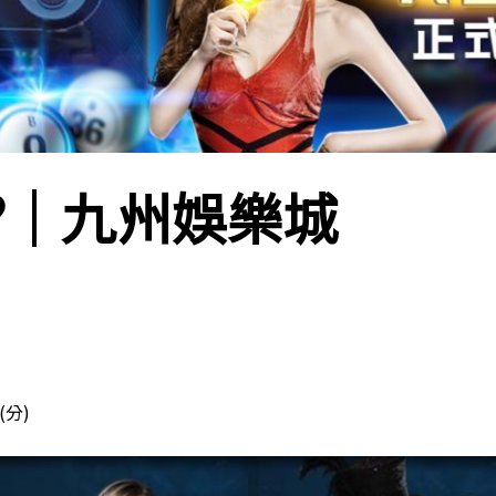
?│九州娛樂城
分)