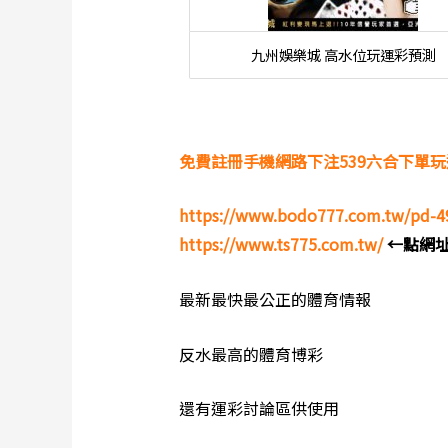
九州娛樂城 高水位玩運彩預測
免費註冊手機網路下注539六合下單玩
https://www.bodo777.com.tw/pd-4
https://www.ts775.com.tw/
←點網址
最新最快最公正的體育情報
反水最高的體育博彩
還有運彩討論區供使用