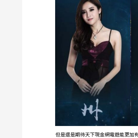
但是還是期待天下現金網電遊能更加有