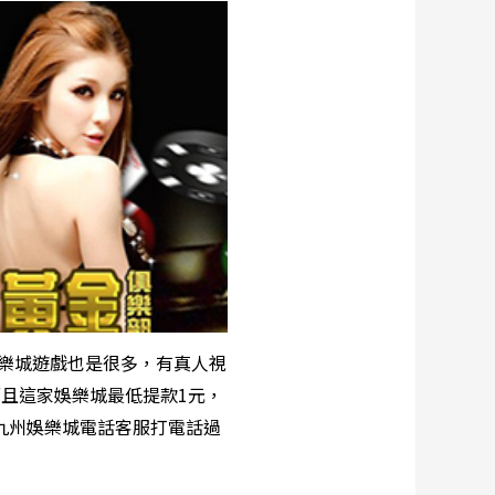
娛樂城遊戲也是很多，有真人視
而且這家娛樂城最低提款1元，
九州娛樂城電話客服打電話過