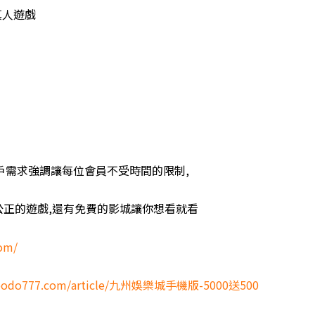
真人遊戲
戶需求強調讓每位會員不受時間的限制,
公正的遊戲,還有免費的影城讓你想看就看
om/
.bodo777.com/article/九州娛樂城手機版-5000送500