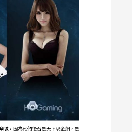
娛樂城，因為他們後台是天下現金網，是