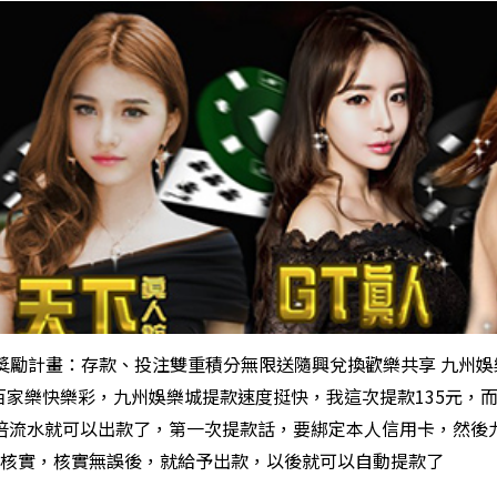
分獎勵計畫：存款、投注雙重積分無限送隨興兌換歡樂共享 九州
家樂快樂彩，九州娛樂城提款速度挺快，我這次提款135元，
倍流水就可以出款了，第一次提款話，要綁定本人信用卡，然後
來核實，核實無誤後，就給予出款，以後就可以自動提款了