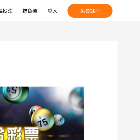
免費註冊
競投注
捕魚機
登入