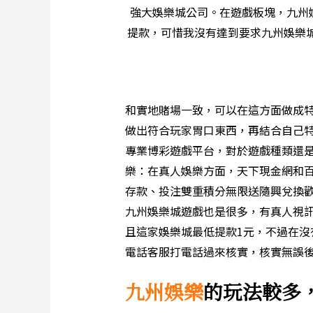
強大娛樂城公司。在遊戲板塊，九州
提款，可惜我沒有達到要求九州娛樂
和實地賭場一致，可以在這方面做成
做出符合玩家胃口東西，再結合自己
專業博彩遊戲平台，對於遊戲種類還
樂：在真人娛樂方面，天下現金網和
存款、投注雙重積分無限送隨興兌換
九州娛樂城遊戲也是很多，有真人視訊
且這家娛樂城最低提款1元，不過在
電話客服打電話過來核實，核實無誤
九州娛樂
的玩法較多