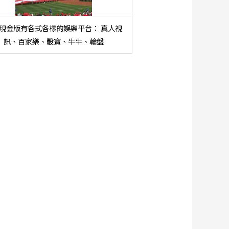
現金版有各式各樣的娛樂平台： 真人視
訊、百家樂、骰寶、牛牛、輪盤