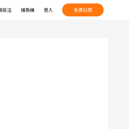
免費註冊
競投注
捕魚機
登入