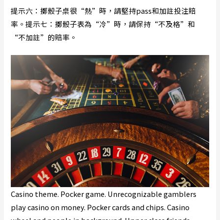
提示六：擲骰子桌很“熱”時，請堅持pass和加註投注賠
率。提示七：擲骰子表為“冷”時，請保持“不及格”和
“不加註”的賠率。
Casino theme. Pocker game. Unrecognizable gamblers
play casino on money. Pocker cards and chips. Casino