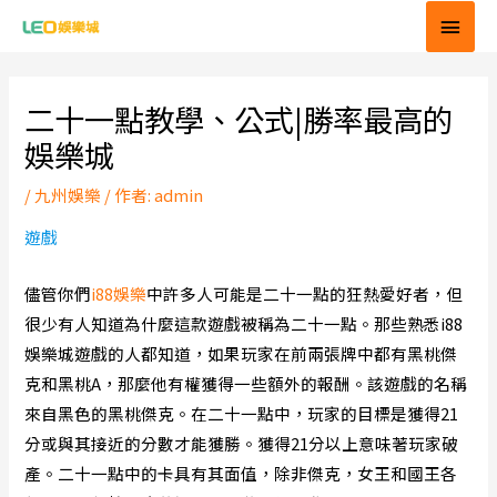
跳
主
至
要
Post
主
navigation
要
選
二十一點教學、公式|勝率最高的
內
娛樂城
單
容
/
九州娛樂
/ 作者:
admin
遊戲
儘管你們
i88娛樂
中許多人可能是二十一點的狂熱愛好者，但
很少有人知道為什麼這款遊戲被稱為二十一點。那些熟悉i88
娛樂城遊戲的人都知道，如果玩家在前兩張牌中都有黑桃傑
克和黑桃A，那麼他有權獲得一些額外的報酬。該遊戲的名稱
來自黑色的黑桃傑克。在二十一點中，玩家的目標是獲得21
分或與其接近的分數才能獲勝。獲得21分以上意味著玩家破
產。二十一點中的卡具有其面值，除非傑克，女王和國王各