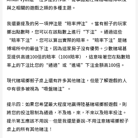
與之相關的遊戲之類的多種主題。
我還要提及的另一項押注是“賠率押注”。當有骰子的玩家
擲出點數時，您可以在該點數上進行“下注”。通過這些
“賠率下注”，您可以算出實際的賠率。“賠率下注”是賭
博場所中的最佳下注，因為這家房子沒有優勢。少數賭場甚
至提供高達100倍的賠率（100X賠率），這意味著您在點數賠
率上的下注比您的“通過”或“進場”下注金額高100倍。
現代賭場擲骰子桌上還有許多其他賭注，但是了解遊戲的人
中有很多被視為“吸盤賭注”。
提示四：如果您希望最大程度地贏得陸基賭場擲骰遊戲，則
將您的投注限制為通過，不及格，來，不來以及賠率投注。
提示第五應該不用說…但是我還是要說-不用注意賭場擲骰子
桌上的所有其他賭注！